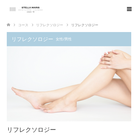
コース
リフレクソロジー
リフレクソロジー
リフレクソロジー
女性/男性
リフレクソロジー