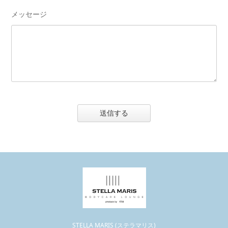
メッセージ
送信する
STELLA MARIS (ステラマリス)