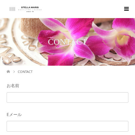
CONTACT
CONTACT
お名前
Eメール