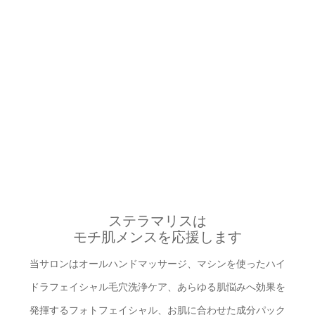
ステラマリスは
モチ肌メンスを応援します
当サロンはオールハンドマッサージ、マシンを使ったハイ
ドラフェイシャル毛穴洗浄ケア、あらゆる肌悩みへ効果を
発揮するフォトフェイシャル、お肌に合わせた成分パック