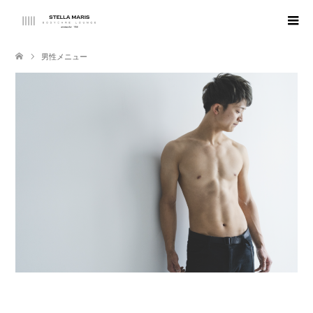
男性メニュー