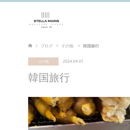
ブログ
その他
韓国旅行
2024.04.01
その他
韓国旅行