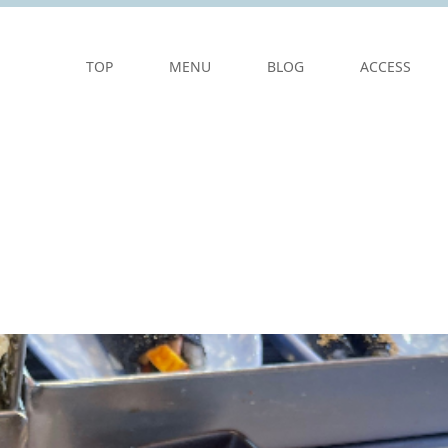
TOP
MENU
BLOG
ACCESS