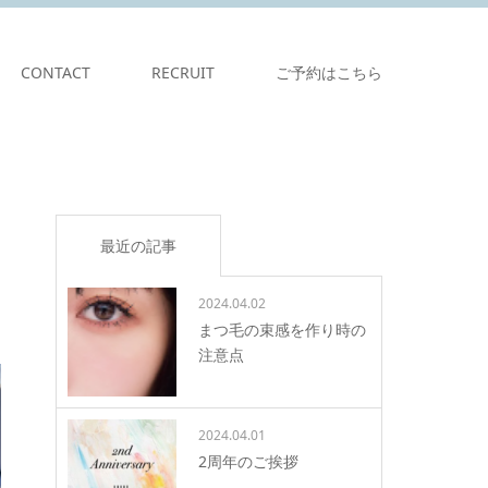
CONTACT
RECRUIT
ご予約はこちら
最近の記事
2024.04.02
まつ毛の束感を作り時の
注意点
2024.04.01
2周年のご挨拶