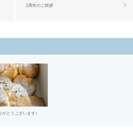
2周年のご挨拶
りがとうございます♪