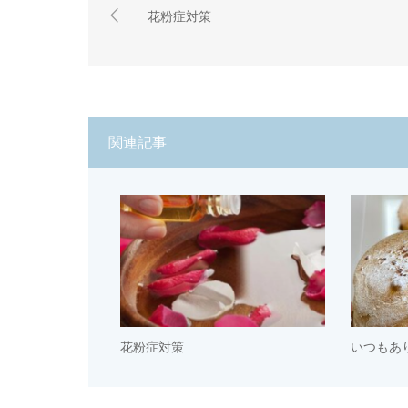
花粉症対策
関連記事
花粉症対策
いつもあ