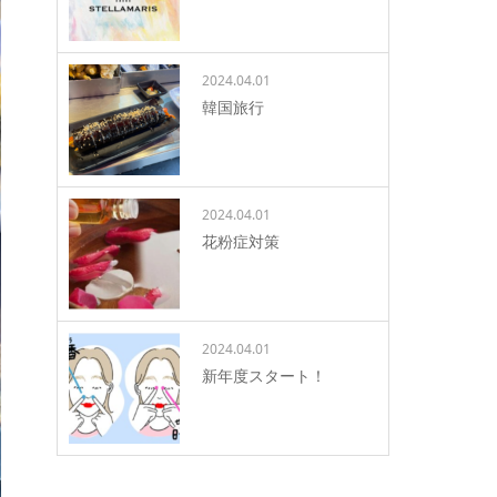
2024.04.01
韓国旅行
2024.04.01
花粉症対策
2024.04.01
新年度スタート！